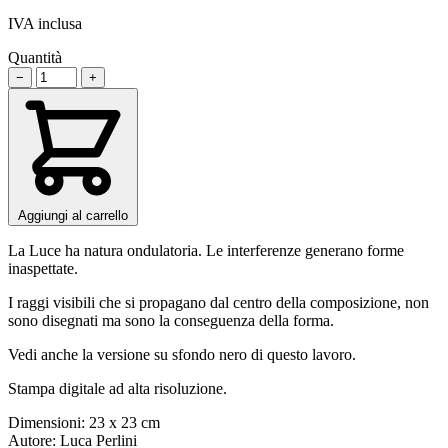
IVA inclusa
Quantità
−
+
Aggiungi al carrello
La Luce ha natura ondulatoria. Le interferenze generano forme
inaspettate.
I raggi visibili che si propagano dal centro della composizione, non
sono disegnati ma sono la conseguenza della forma.
Vedi anche la versione su sfondo nero di questo lavoro.
Stampa digitale ad alta risoluzione.
Dimensioni: 23 x 23 cm
Autore: Luca Perlini