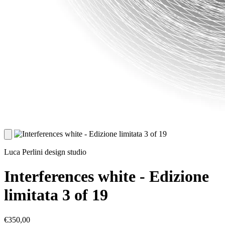
Luca Perlini design studio
Interferences white - Edizione
limitata 3 of 19
€350,00