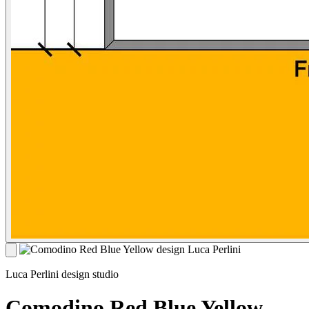
Luca Perlini design studio
Comodino Red Blue Yellow