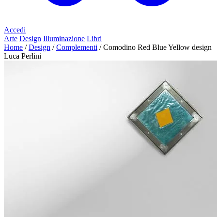
Accedi
Arte
Design
Illuminazione
Libri
Home
/
Design
/
Complementi
/
Comodino Red Blue Yellow design
Luca Perlini