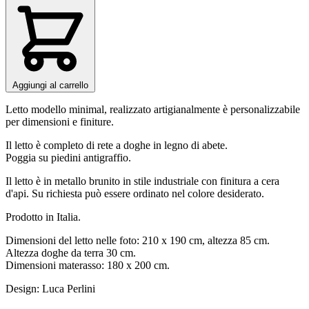
Aggiungi al carrello
Letto modello minimal, realizzato artigianalmente è personalizzabile
per dimensioni e finiture.
Il letto è completo di rete a doghe in legno di abete.
Poggia su piedini antigraffio.
Il letto è in metallo brunito in stile industriale con finitura a cera
d'api. Su richiesta può essere ordinato nel colore desiderato.
Prodotto in Italia.
Dimensioni del letto nelle foto: 210 x 190 cm, altezza 85 cm.
Altezza doghe da terra 30 cm.
Dimensioni materasso: 180 x 200 cm.
Design: Luca Perlini