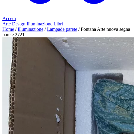
Accedi
Arte
Design
Illuminazione
Libri
Home
/
Illuminazione
/
Lampade parete
/
Fontana Arte nuova segna
parete 2721