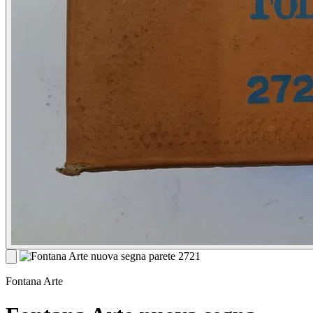
Fontana Arte