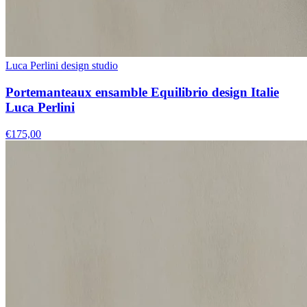
Luca Perlini design studio
Portemanteaux ensamble Equilibrio design Italie
Luca Perlini
€175,00