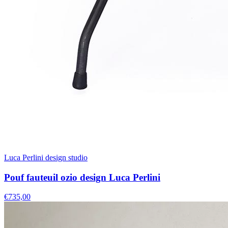
Luca Perlini design studio
Pouf fauteuil ozio design Luca Perlini
€735,00