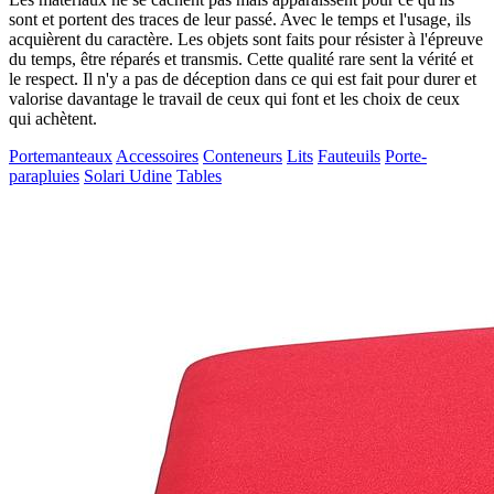
sont et portent des traces de leur passé. Avec le temps et l'usage, ils
acquièrent du caractère. Les objets sont faits pour résister à l'épreuve
du temps, être réparés et transmis. Cette qualité rare sent la vérité et
le respect. Il n'y a pas de déception dans ce qui est fait pour durer et
valorise davantage le travail de ceux qui font et les choix de ceux
qui achètent.
Portemanteaux
Accessoires
Conteneurs
Lits
Fauteuils
Porte-
parapluies
Solari Udine
Tables