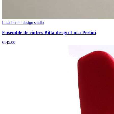
Luca Perlini design studio
Ensemble de cintres Bitta design Luca Perlini
€145,00