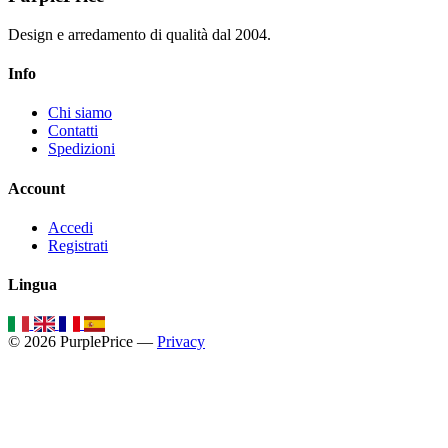
Design e arredamento di qualità dal 2004.
Info
Chi siamo
Contatti
Spedizioni
Account
Accedi
Registrati
Lingua
© 2026 PurplePrice —
Privacy